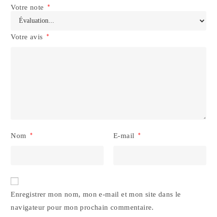
Votre note
*
Votre avis
*
Nom
*
E-mail
*
Enregistrer mon nom, mon e-mail et mon site dans le
navigateur pour mon prochain commentaire.