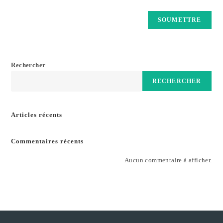
Rechercher
RECHERCHER
Articles récents
Commentaires récents
Aucun commentaire à afficher.