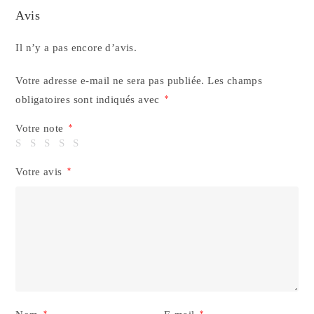
Avis
Il n’y a pas encore d’avis.
Votre adresse e-mail ne sera pas publiée.
Les champs
obligatoires sont indiqués avec
*
Votre note
*
Votre avis
*
*
*