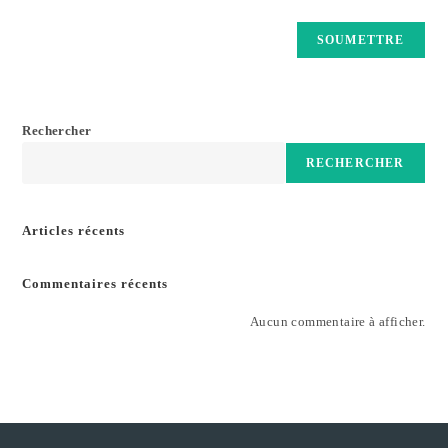
Rechercher
RECHERCHER
Articles récents
Commentaires récents
Aucun commentaire à afficher.