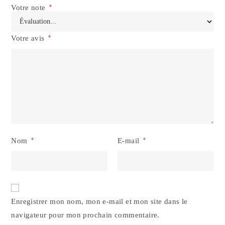
Votre note
*
Votre avis
*
Nom
*
E-mail
*
Enregistrer mon nom, mon e-mail et mon site dans le
navigateur pour mon prochain commentaire.