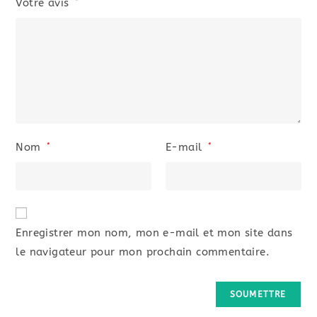
Votre avis
*
Nom
E-mail
*
*
Enregistrer mon nom, mon e-mail et mon site dans
le navigateur pour mon prochain commentaire.