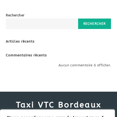
Rechercher
RECHERCHER
Articles récents
Commentaires récents
Aucun commentaire à afficher.
Taxi VTC Bordeaux