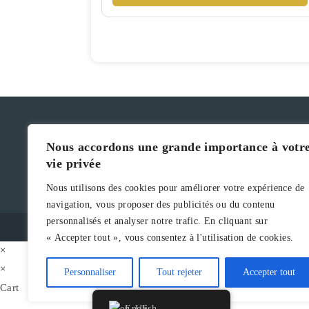
Nous accordons une grande importance à votr
vie privée
Nous utilisons des cookies pour améliorer votre expérience de
navigation, vous proposer des publicités ou du contenu
personnalisés et analyser notre trafic. En cliquant sur
« Accepter tout », vous consentez à l'utilisation de cookies.
×
×
Personnaliser
Tout rejeter
Accepter tout
Cart
English