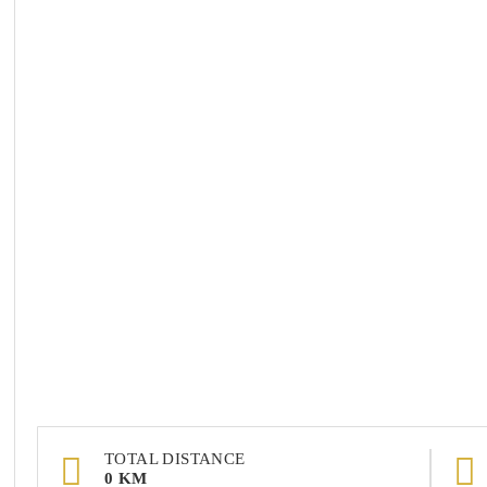
TOTAL DISTANCE
0 KM