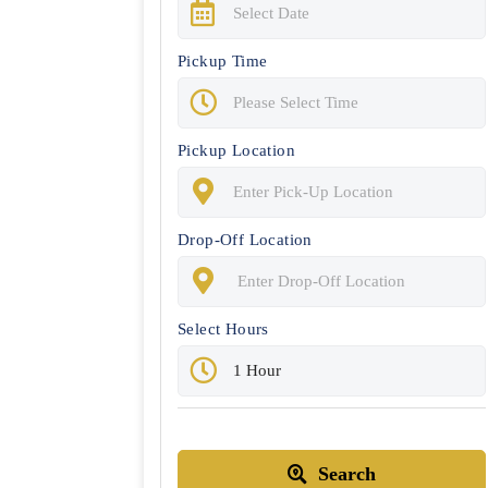
Pickup Time
Pickup Location
Drop-Off Location
Select Hours
Search