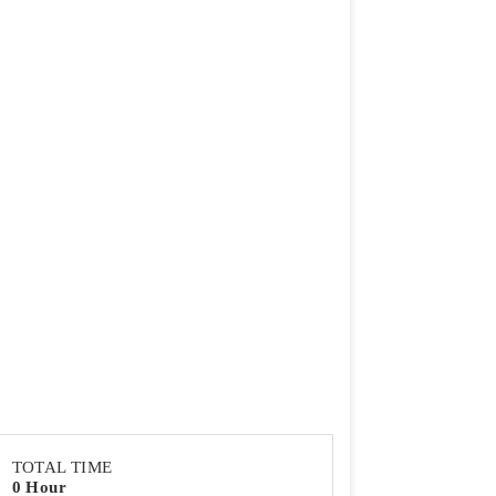
TOTAL TIME
0 Hour